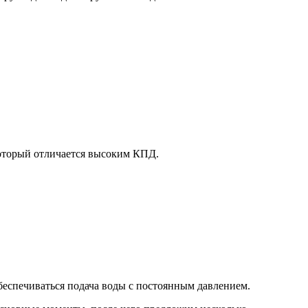
который отличается высоким КПД.
беспечиваться подача воды с постоянным давлением.