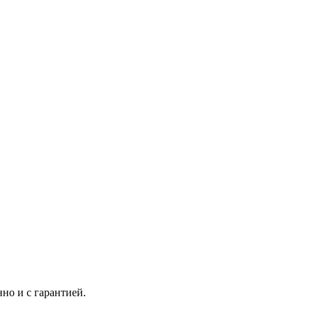
но и с гарантией.