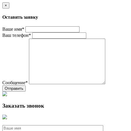
×
Оставить заявку
Ваше имя*
Ваш телефон*
Сообщение*
Отправить
Заказать звонок