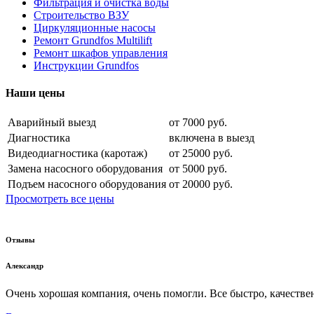
Фильтрация и очистка воды
Строительство ВЗУ
Циркуляционные насосы
Ремонт Grundfos Multilift
Ремонт шкафов управления
Инструкции Grundfos
Наши цены
Аварийный выезд
от 7000 руб.
Диагностика
включена в выезд
Видеодиагностика (каротаж)
от 25000 руб.
Замена насосного оборудования
от 5000 руб.
Подъем насосного оборудования
от 20000 руб.
Просмотреть все цены
Отзывы
Александр
Очень хорошая компания, очень помогли. Все быстро, качествен