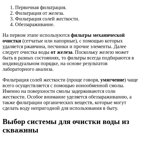
Первичная фильтрация.
Фильтрация от железа.
Фильтрация солей жесткости.
Обеззараживание.
На первом этапе используются
фильтры механической
очистки
(сетчатые или напорные), с помощью которых
удаляется ржавчина, песчинки и прочие элементы. Далее
следует очистка воды
от железа
. Поскольку железо может
быть в разных состояниях, то фильтры всегда подбираются в
индивидуальном порядке, на основе результатов
лабораторного анализа.
Фильтрация солей жесткости (проще говоря,
умягчение
) чаще
всего осуществляется с помощью ионообменной смолы.
Именно на поверхности смолы задерживаются соли
жесткости. Особое внимание уделяется обеззараживанию, а
также фильтрации органических веществ, которые могут
сделать воду непригодной для использования в быту.
Выбор системы для очистки воды из
скважины