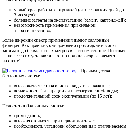
малый срок работы картриджей (от нескольких дней до
3 месяцев);
большие затраты на эксплуатацию (замену картриджей);
невозможность применения при сильной
загрязненности воды.
Более широкий спектр применения имеют баллонные
фильтры. Как правило, они довольно громоздкие и могут
занимать до 6 квадратных метров в частном секторе. Поэтому
чаще всего их устанавливают на пол (некоторые элементы –
на стену).
Преимущества
баллонных систем:
высококачественная очистка воды из скважины;
возможность фильтрации сильнозагрязненной воды;
продолжительный срок эксплуатации (до 15 лет);
Недостатки баллонных систем:
громоздкость;
высокая стоимость при первом монтаже;
необходимость установки оборудования в отапливаемом