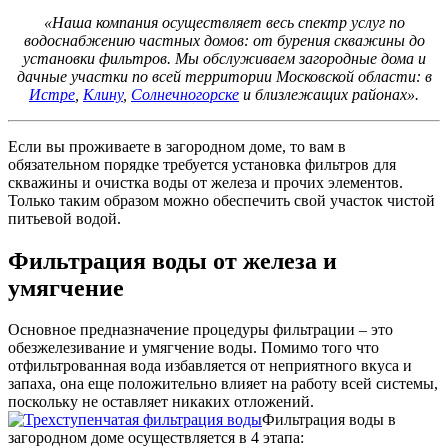
«Наша компания осуществляет весь спектр услуг по
водоснабжению частных домов: от бурения скважины до
установки фильтров. Мы обслуживаем загородные дома и
дачные участки по всей территории Московской области: в
Истре
,
Клину
,
Солнечногорске
и близлежащих районах».
Если вы проживаете в загородном доме, то вам в
обязательном порядке требуется установка фильтров для
скважины и очистка воды от железа и прочих элементов.
Только таким образом можно обеспечить свой участок чистой
питьевой водой.
Фильтрация воды от железа и
умягчение
Основное предназначение процедуры фильтрации – это
обезжелезивание и умягчение воды. Помимо того что
отфильтрованная вода избавляется от неприятного вкуса и
запаха, она еще положительно влияет на работу всей системы,
поскольку не оставляет никаких отложений.
Фильтрация воды в
загородном доме осуществляется в 4 этапа: