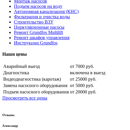
Монтаж насосов
Подъем насосов на воду
Автономная канализация (КНС)
Фильтрация и очистка воды
Строительство ВЗУ
Циркуляционные насосы
Ремонт Grundfos Multilift
Ремонт шкафов управления
Инструкции Grundfos
Наши цены
Аварийный выезд
от 7000 руб.
Диагностика
включена в выезд
Видеодиагностика (каротаж)
от 25000 руб.
Замена насосного оборудования
от 5000 руб.
Подъем насосного оборудования
от 20000 руб.
Просмотреть все цены
Отзывы
Александр