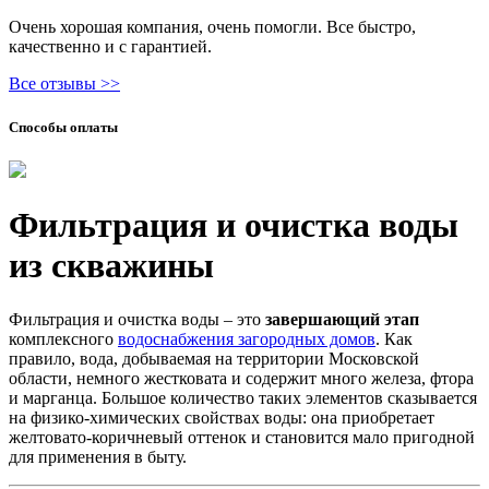
Очень хорошая компания, очень помогли. Все быстро,
качественно и с гарантией.
Все отзывы >>
Способы оплаты
Фильтрация и очистка воды
из скважины
Фильтрация и очистка воды – это
завершающий этап
комплексного
водоснабжения загородных домов
. Как
правило, вода, добываемая на территории Московской
области, немного жестковата и содержит много железа, фтора
и марганца. Большое количество таких элементов сказывается
на физико-химических свойствах воды: она приобретает
желтовато-коричневый оттенок и становится мало пригодной
для применения в быту.