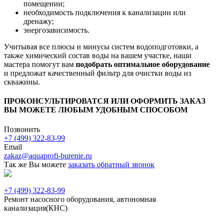
помещении;
необходимость подключения к канализации или
дренажу;
энергозависимость.
Учитывая все плюсы и минусы систем водоподготовки, а
также химический состав воды на вашем участке, наши
мастера помогут вам
подобрать оптимальное оборудование
и предложат качественный фильтр для очистки воды из
скважины.
ПРОКОНСУЛЬТИРОВАТСЯ ИЛИ ОФОРМИТЬ ЗАКАЗ
ВЫ МОЖЕТЕ ЛЮБЫМ УДОБНЫМ СПОСОБОМ
Позвонить
+7 (499) 322-83-99
Email
zakaz@aquaprofi-burenie.ru
Так же Вы можете
заказать обратный звонок
+7 (499) 322-83-99
Ремонт насосного оборудования, автономная
канализация(КНС)