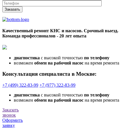
Заказать
Качественный ремонт КНС и насосов. Срочный выезд.
Команда профессионалов - 20 лет опыта
диагностика
с высокой точностью
по телефону
возможен
обмен на рабочий насос
на время ремонта
Консультация специалиста в Москве:
+7 (499) 322-83-99
+7 (977) 322-83-99
диагностика
с высокой точностью
по телефону
возможен
обмен на рабочий насос
на время ремонта
Заказать
звонок
Оформить
заявку