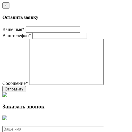
×
Оставить заявку
Ваше имя*
Ваш телефон*
Сообщение*
Отправить
Заказать звонок