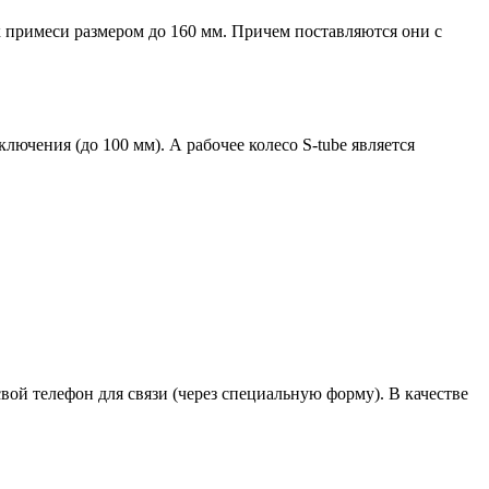
 примеси размером до 160 мм. Причем поставляются они с
ючения (до 100 мм). А рабочее колесо S-tube является
вой телефон для связи (через специальную форму). В качестве