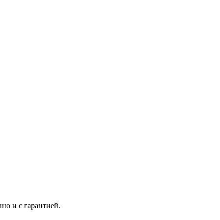
но и с гарантией.