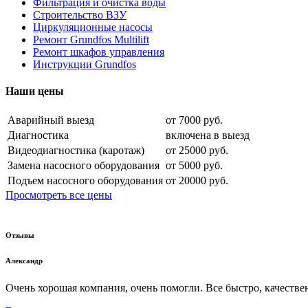
Фильтрация и очистка воды
Строительство ВЗУ
Циркуляционные насосы
Ремонт Grundfos Multilift
Ремонт шкафов управления
Инструкции Grundfos
Наши цены
Аварийный выезд
от 7000 руб.
Диагностика
включена в выезд
Видеодиагностика (каротаж)
от 25000 руб.
Замена насосного оборудования
от 5000 руб.
Подъем насосного оборудования
от 20000 руб.
Просмотреть все цены
Отзывы
Александр
Очень хорошая компания, очень помогли. Все быстро, качествен