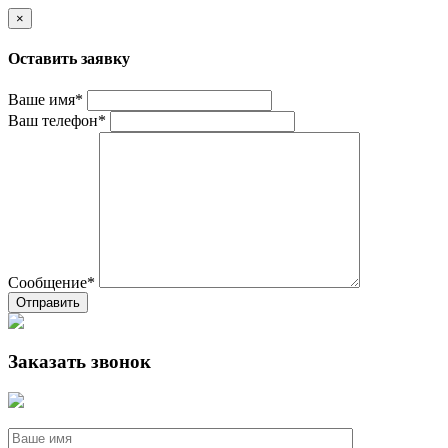
×
Оставить заявку
Ваше имя*
Ваш телефон*
Сообщение*
Отправить
Заказать звонок